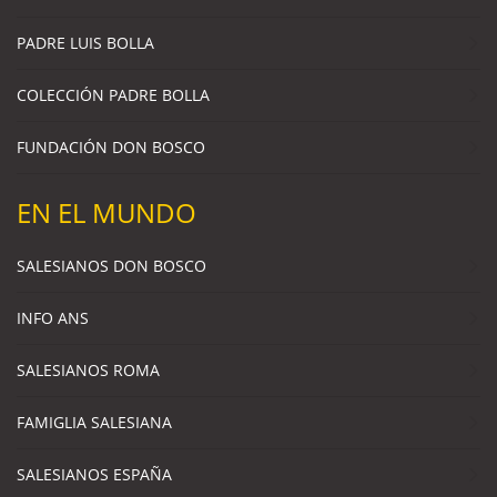
PADRE LUIS BOLLA
COLECCIÓN PADRE BOLLA
FUNDACIÓN DON BOSCO
EN EL MUNDO
SALESIANOS DON BOSCO
INFO ANS
SALESIANOS ROMA
FAMIGLIA SALESIANA
SALESIANOS ESPAÑA