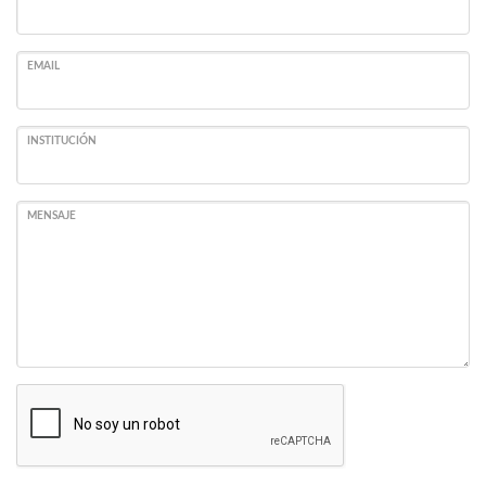
EMAIL
INSTITUCIÓN
MENSAJE