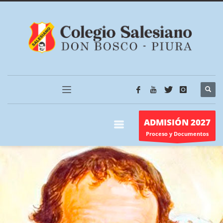
ADMISIÓN 2027
Proceso y Documentos