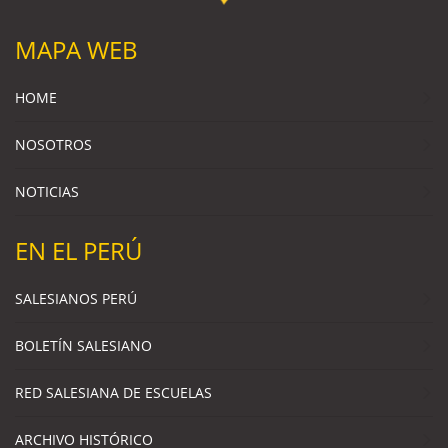
MAPA WEB
HOME
NOSOTROS
NOTICIAS
EN EL PERÚ
SALESIANOS PERÚ
BOLETÍN SALESIANO
RED SALESIANA DE ESCUELAS
ARCHIVO HISTÓRICO