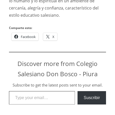
lo humano y lo espiritual en un ambiente de
cercanía, alegría y confianza, característico del
estilo educativo salesiano.
Comparte esto:
Facebook
X
Discover more from Colegio
Salesiano Don Bosco - Piura
Subscribe to get the latest posts sent to your email.
Type your email…
Suscribir