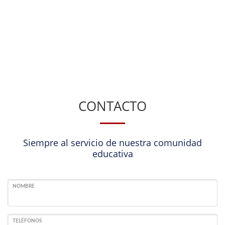
CONTACTO
Siempre al servicio de nuestra comunidad
educativa
NOMBRE
TELÉFONOS