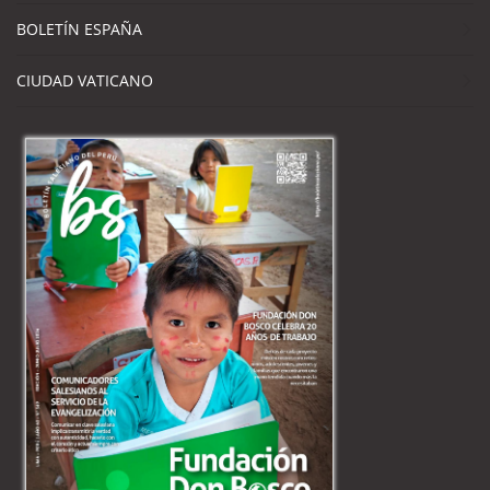
BOLETÍN ESPAÑA
CIUDAD VATICANO